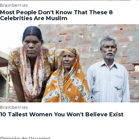
Opinión de Usuarios