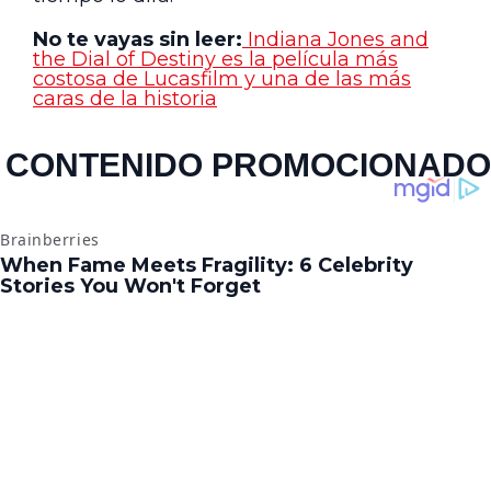
No te vayas sin leer:
Indiana Jones and
the Dial of Destiny es la película más
costosa de Lucasfilm y una de las más
caras de la historia