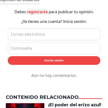
Debes
registrarte
para publicar tu opinión.
¿Ya tienes una cuenta? Inicia sesión:
Iniciar sesión
Aún no hay comentarios.
CONTENIDO RELACIONADO
¡El poder del erizo azul!