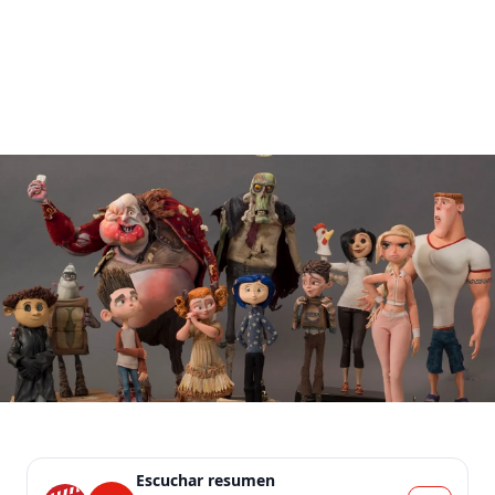
Escuchar resumen