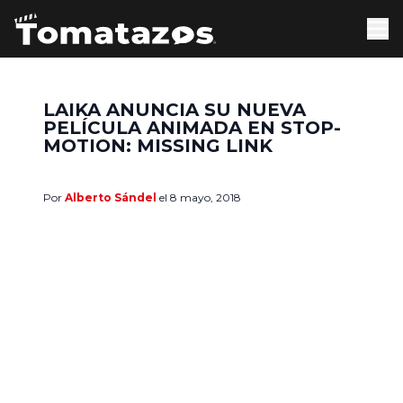
LAIKA ANUNCIA SU NUEVA
PELÍCULA ANIMADA EN STOP-
MOTION: MISSING LINK
Por
Alberto Sándel
el 8 mayo, 2018