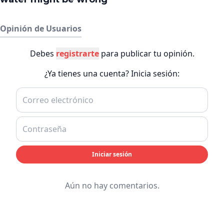
Opinión de Usuarios
Debes
registrarte
para publicar tu opinión.
¿Ya tienes una cuenta? Inicia sesión:
Iniciar sesión
Aún no hay comentarios.