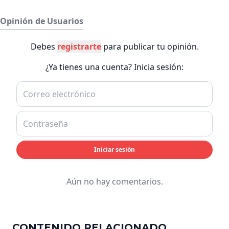
Opinión de Usuarios
Debes
registrarte
para publicar tu opinión.
¿Ya tienes una cuenta? Inicia sesión:
Iniciar sesión
Aún no hay comentarios.
CONTENIDO RELACIONADO