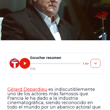
Escuchar resumen
1.1x
▾
0:00
Gérard Depardieu
es indiscutiblemente
uno de los actores más famosos que
Francia le ha dado a la industria
cinematográfica, siendo reconocido en
todo el mundo por un abanico actoral que