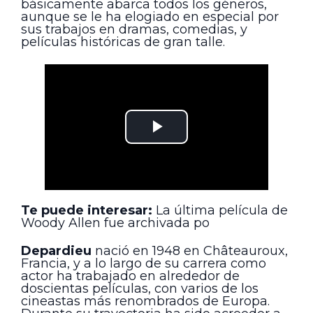
básicamente abarca todos los géneros,
aunque se le ha elogiado en especial por
sus trabajos en dramas, comedias, y
películas históricas de gran talle.
Te puede interesar:
La última película de
Woody Allen fue archivada po
Depardieu
nació en 1948 en Châteauroux,
Francia, y a lo largo de su carrera como
actor ha trabajado en alrededor de
doscientas películas, con varios de los
cineastas más renombrados de Europa.