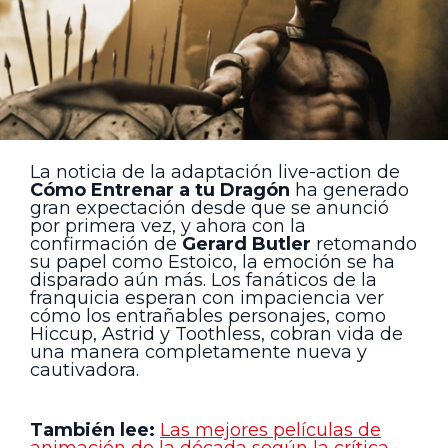
La noticia de la adaptación live-action de
Cómo Entrenar a tu Dragón
ha generado
gran expectación desde que se anunció
por primera vez, y ahora con la
confirmación de
Gerard Butler
retomando
su papel como Estoico, la emoción se ha
disparado aún más. Los fanáticos de la
franquicia esperan con impaciencia ver
cómo los entrañables personajes, como
Hiccup, Astrid y Toothless, cobran vida de
una manera completamente nueva y
cautivadora.
También lee:
Las mejores películas de