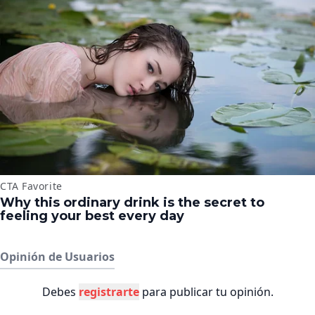
Opinión de Usuarios
Debes
registrarte
para publicar tu opinión.