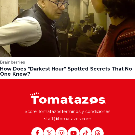
Score Tomatazos
Términos y condiciones
staff@tomatazos.com