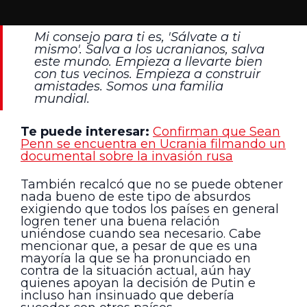
Mi consejo para ti es, 'Sálvate a ti
mismo'. Salva a los ucranianos, salva
este mundo. Empieza a llevarte bien
con tus vecinos. Empieza a construir
amistades. Somos una familia
mundial.
Te puede interesar:
Confirman que Sean
Penn se encuentra en Ucrania filmando un
documental sobre la invasión rusa
También recalcó que no se puede obtener
nada bueno de este tipo de absurdos
exigiendo que todos los países en general
logren tener una buena relación
uniéndose cuando sea necesario. Cabe
mencionar que, a pesar de que es una
mayoría la que se ha pronunciado en
contra de la situación actual, aún hay
quienes apoyan la decisión de Putin e
incluso han insinuado que debería