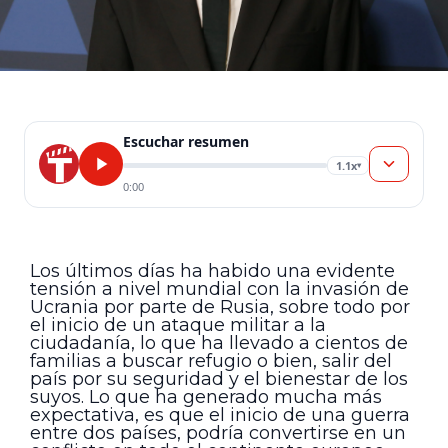
Escuchar resumen
1.1x
▾
0:00
Los últimos días ha habido una evidente
tensión a nivel mundial con la invasión de
Ucrania por parte de Rusia, sobre todo por
el inicio de un ataque militar a la
ciudadanía, lo que ha llevado a cientos de
familias a buscar refugio o bien, salir del
país por su seguridad y el bienestar de los
suyos. Lo que ha generado mucha más
expectativa, es que el inicio de una guerra
entre dos países, podría convertirse en un