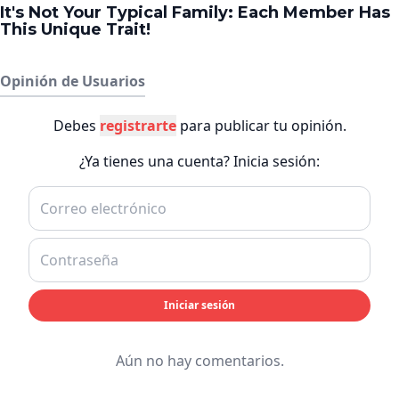
Opinión de Usuarios
Debes
registrarte
para publicar tu opinión.
¿Ya tienes una cuenta? Inicia sesión:
Iniciar sesión
Aún no hay comentarios.