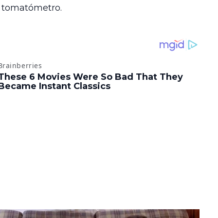
l tomatómetro.