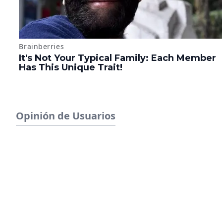
Opinión de Usuarios