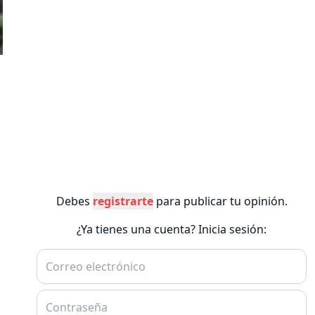
Debes
registrarte
para publicar tu opinión.
¿Ya tienes una cuenta? Inicia sesión: