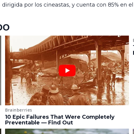
 dirigida por los cineastas, y cuenta con 85% en e