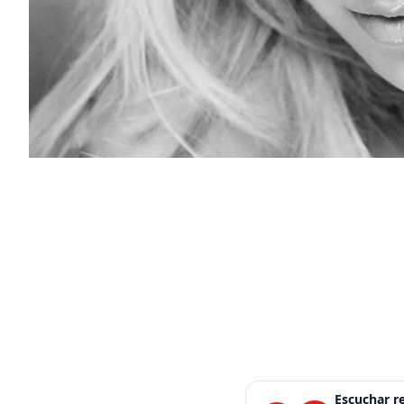
Escuchar 