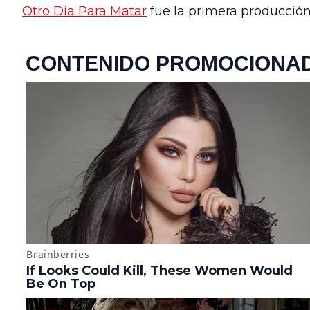
Otro Día Para Matar
fue la primera producción