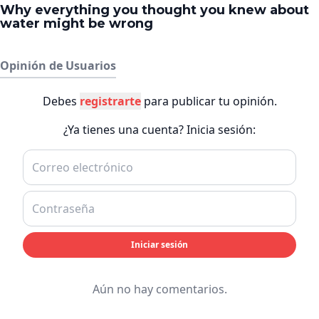
Opinión de Usuarios
Debes
registrarte
para publicar tu opinión.
¿Ya tienes una cuenta? Inicia sesión:
Iniciar sesión
Aún no hay comentarios.