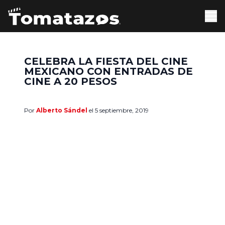
CELEBRA LA FIESTA DEL CINE
MEXICANO CON ENTRADAS DE
CINE A 20 PESOS
Por
Alberto Sándel
el 5 septiembre, 2019