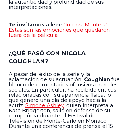
la autenticidad y profundidad de sus
interpretaciones.
Te invitamos a leer:
'IntensaMente 2':
Estas son las emociones que quedaron
fuera de la película
¿QUÉ PASÓ CON NICOLA
COUGHLAN?
A pesar del éxito de la serie y la
aclamación de su actuación,
Coughlan
fue
blanco de comentarios ofensivos en redes
sociales. En particular, ha recibido críticas
relacionadas con su apariencia física, lo
que generó una ola de apoyo hacia la
actriz.
Simone Ashley
, quien interpreta a
Kate Bridgerton, salió en defensa de su
compañera durante el Festival de
Televisión de Monte-Carlo en Mónaco.
Durante una conferencia de prensa el 15