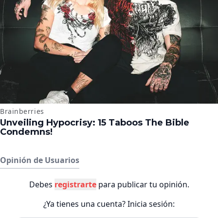
Opinión de Usuarios
Debes
registrarte
para publicar tu opinión.
¿Ya tienes una cuenta? Inicia sesión: