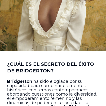
¿CUÁL ES EL SECRETO DEL ÉXITO
DE BRIDGERTON?
Bridgerton
ha sido elogiada por su
capacidad para combinar elementos
históricos con temas contemporáneos,
abordando cuestiones como la diversidad,
el empoderamiento femenino y las
dinámicas de poder en la sociedad. La