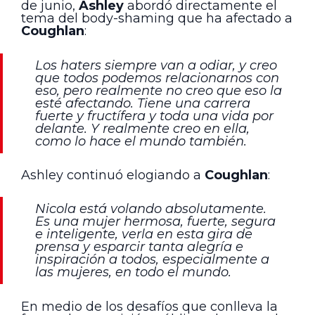
de junio,
Ashley
abordó directamente el
tema del body-shaming que ha afectado a
Coughlan
:
Los haters siempre van a odiar, y creo
que todos podemos relacionarnos con
eso, pero realmente no creo que eso la
esté afectando. Tiene una carrera
fuerte y fructífera y toda una vida por
delante. Y realmente creo en ella,
como lo hace el mundo también.
Ashley continuó elogiando a
Coughlan
:
Nicola está volando absolutamente.
Es una mujer hermosa, fuerte, segura
e inteligente, verla en esta gira de
prensa y esparcir tanta alegría e
inspiración a todos, especialmente a
las mujeres, en todo el mundo.
En medio de los desafíos que conlleva la