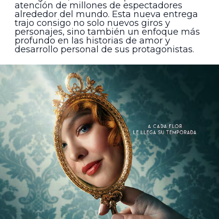
atención de millones de espectadores
alrededor del mundo. Esta nueva entrega
trajo consigo no solo nuevos giros y
personajes, sino también un enfoque más
profundo en las historias de amor y
desarrollo personal de sus protagonistas.