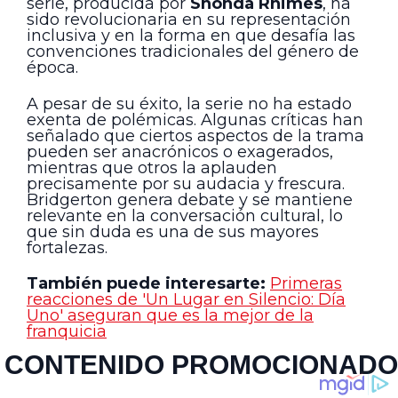
serie, producida por
Shonda Rhimes
, ha
sido revolucionaria en su representación
inclusiva y en la forma en que desafía las
convenciones tradicionales del género de
época.
A pesar de su éxito, la serie no ha estado
exenta de polémicas. Algunas críticas han
señalado que ciertos aspectos de la trama
pueden ser anacrónicos o exagerados,
mientras que otros la aplauden
precisamente por su audacia y frescura.
Bridgerton genera debate y se mantiene
relevante en la conversación cultural, lo
que sin duda es una de sus mayores
fortalezas.
También puede interesarte:
Primeras
reacciones de 'Un Lugar en Silencio: Día
Uno' aseguran que es la mejor de la
franquicia