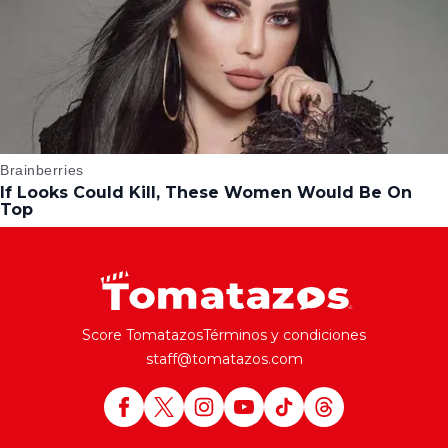
Score Tomatazos
Términos y condiciones
staff@tomatazos.com