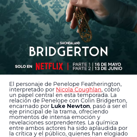
El personaje de Penelope Featherington,
interpretado por
Nicola Coughlan
, cobró
un papel central en esta temporada. La
relación de Penelope con Colin Bridgerton,
encarnado por
Luke Newton
, pasó a ser el
eje principal de la trama, ofreciendo
momentos de intensa emoción y
revelaciones sorprendentes. La química
entre ambos actores ha sido aplaudida por
la crítica y el público, quienes han elogiado