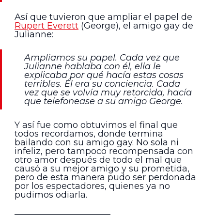
Así que tuvieron que ampliar el papel de
Rupert Everett
(George), el amigo gay de
Julianne:
Ampliamos su papel. Cada vez que
Julianne hablaba con él, ella le
explicaba por qué hacía estas cosas
terribles. Él era su conciencia. Cada
vez que se volvía muy retorcida, hacía
que telefonease a su amigo George.
Y así fue como obtuvimos el final que
todos recordamos, donde termina
bailando con su amigo gay. No sola ni
infeliz, pero tampoco recompensada con
otro amor después de todo el mal que
causó a su mejor amigo y su prometida,
pero de esta manera pudo ser perdonada
por los espectadores, quienes ya no
pudimos odiarla.
———————————