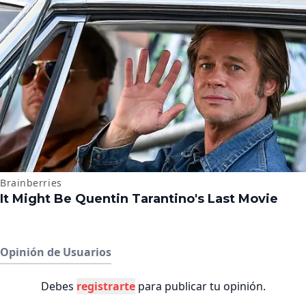
Opinión de Usuarios
Debes
registrarte
para publicar tu opinión.