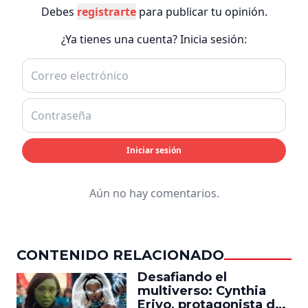
Debes
registrarte
para publicar tu opinión.
¿Ya tienes una cuenta? Inicia sesión:
Iniciar sesión
Aún no hay comentarios.
CONTENIDO RELACIONADO
Desafiando el
multiverso: Cynthia
Erivo, protagonista de