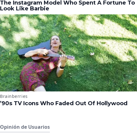
Opinión de Usuarios