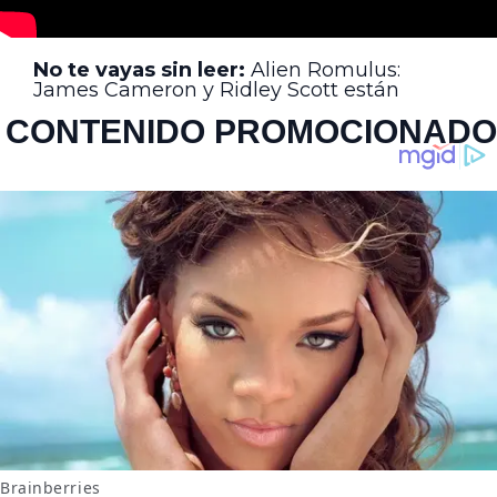
No te vayas sin leer:
Alien Romulus:
James Cameron y Ridley Scott están