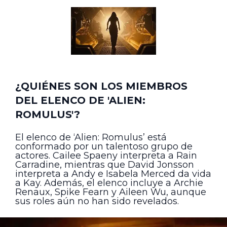
¿QUIÉNES SON LOS MIEMBROS
DEL ELENCO DE 'ALIEN:
ROMULUS'?
El elenco de ‘Alien: Romulus’ está
conformado por un talentoso grupo de
actores. Cailee Spaeny interpreta a Rain
Carradine, mientras que David Jonsson
interpreta a Andy e Isabela Merced da vida
a Kay. Además, el elenco incluye a Archie
Renaux, Spike Fearn y Aileen Wu, aunque
sus roles aún no han sido revelados.