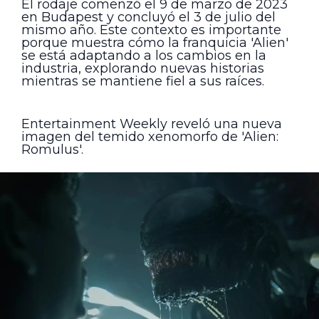
El rodaje comenzó el 9 de marzo de 2023
en Budapest y concluyó el 3 de julio del
mismo año. Este contexto es importante
porque muestra cómo la franquicia 'Alien'
se está adaptando a los cambios en la
industria, explorando nuevas historias
mientras se mantiene fiel a sus raíces.
Entertainment Weekly reveló una nueva
imagen del temido xenomorfo de 'Alien:
Romulus'.