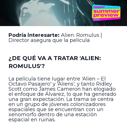
Podría interesarte:
Alien: Romulus |
Director asegura que la película
¿DE QUÉ VA A TRATAR 'ALIEN:
ROMULUS'?
La película tiene lugar entre 'Alien – El
Octavo Pasajero' y 'Aliens', y tanto Ridley
Scott como James Cameron han elogiado
el enfoque de Álvarez, lo que ha generado
una gran expectación. La trama se centra
en un grupo de jóvenes colonizadores
espaciales que se encuentran con un
xenomorfo dentro de una estación
espacial en ruinas.