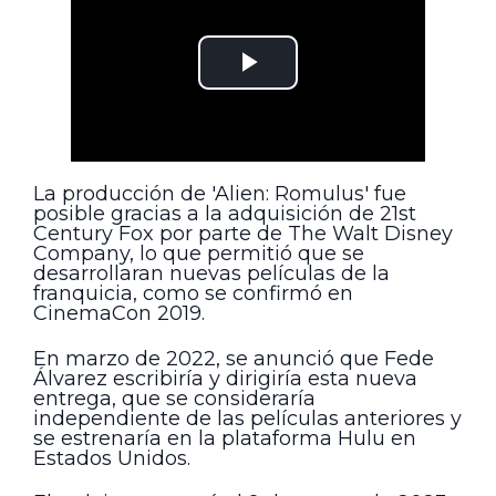
La producción de 'Alien: Romulus' fue
posible gracias a la adquisición de 21st
Century Fox por parte de The Walt Disney
Company, lo que permitió que se
desarrollaran nuevas películas de la
franquicia, como se confirmó en
CinemaCon 2019.
En marzo de 2022, se anunció que Fede
Álvarez escribiría y dirigiría esta nueva
entrega, que se consideraría
independiente de las películas anteriores y
se estrenaría en la plataforma Hulu en
Estados Unidos.