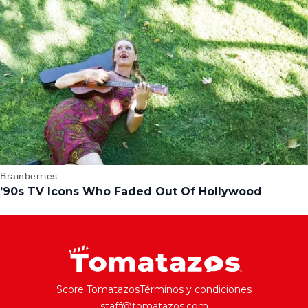
Score Tomatazos
Términos y condiciones
staff@tomatazos.com