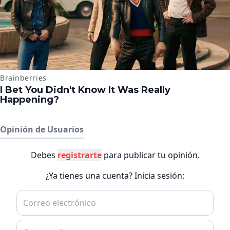
Opinión de Usuarios
Debes
registrarte
para publicar tu opinión.
¿Ya tienes una cuenta? Inicia sesión: