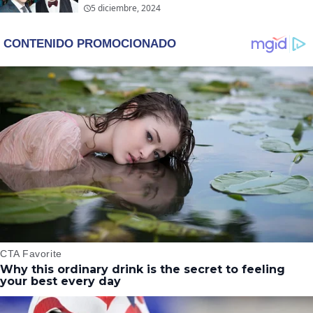
5 diciembre, 2024