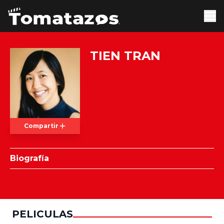
TIEN TRAN
Compartir
Biografía
PELICULAS