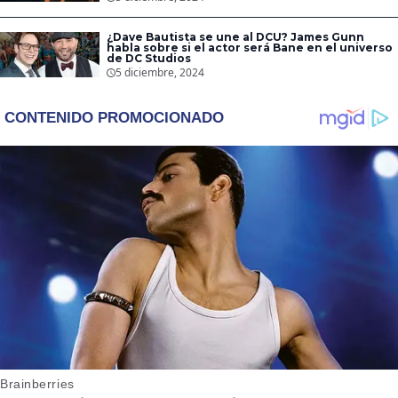
¿Dave Bautista se une al DCU? James Gunn
habla sobre si el actor será Bane en el universo
de DC Studios
5 diciembre, 2024