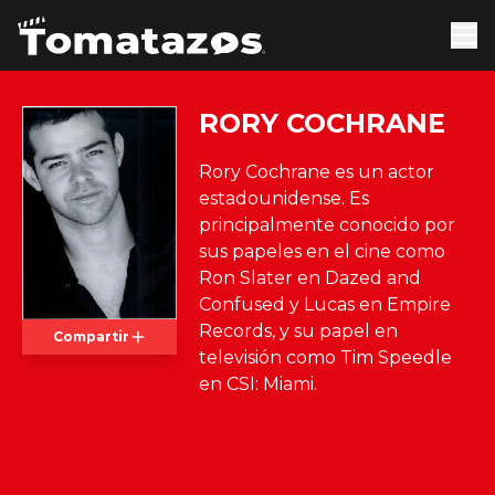
RORY COCHRANE
Rory Cochrane es un actor
estadounidense. Es
principalmente conocido por
sus papeles en el cine como
Ron Slater en Dazed and
Confused y Lucas en Empire
Records, y su papel en
Compartir
televisión como Tim Speedle
en CSI: Miami.