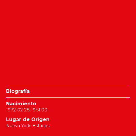
Biografía
Nacimiento
1972-02-28 19:51:00
Lugar de Orígen
Nueva York, Estadps