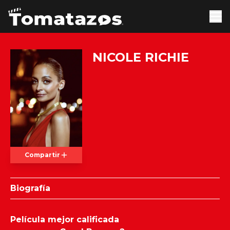
NICOLE RICHIE
Compartir
Biografía
Película mejor calificada