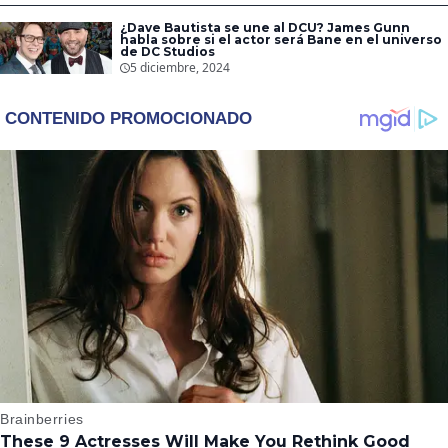
¿Dave Bautista se une al DCU? James Gunn
habla sobre si el actor será Bane en el universo
de DC Studios
5 diciembre, 2024