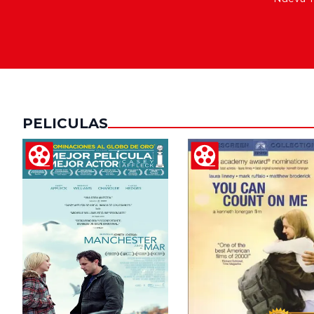
PELICULAS