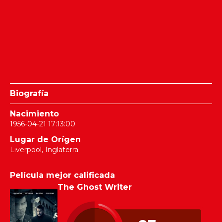
Biografía
Nacimiento
1956-04-21 17:13:00
Lugar de Orígen
Liverpool, Inglaterra
Película mejor calificada
The Ghost Writer