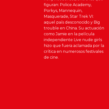
figuran: Police Academy,
Porkys, Mannequin,
Masquerade, Star Trek VI:
aquel país desconocido y Big
trouble en China. Su actuación
como Jamie en la película
independiente Live nude girls
hizo que fuera aclamada por la
crítica en numerosos festivales
de cine.