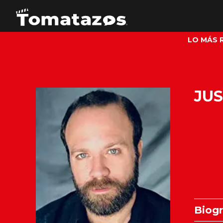
LO MÁS 
JUS
Biogr