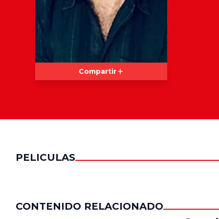
Compartir
PELICULAS
CONTENIDO RELACIONADO