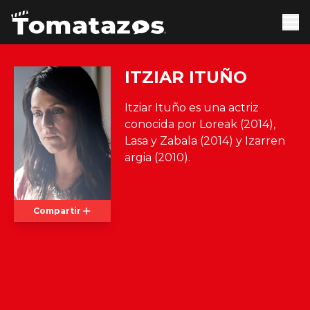
ITZIAR ITUÑO
Itziar Ituño es una actriz
conocida por Loreak (2014),
Lasa y Zabala (2014) y Izarren
argia (2010).
Compartir