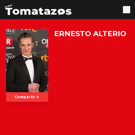
ERNESTO ALTERIO
Compartir