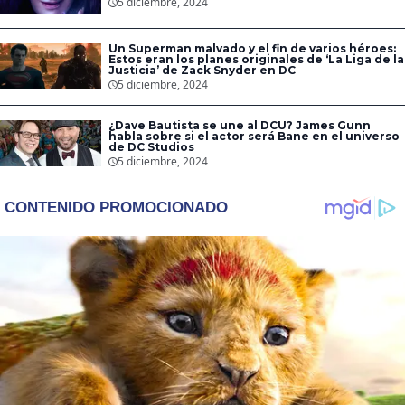
5 diciembre, 2024
Un Superman malvado y el fin de varios héroes:
Estos eran los planes originales de ‘La Liga de la
Justicia’ de Zack Snyder en DC
5 diciembre, 2024
¿Dave Bautista se une al DCU? James Gunn
habla sobre si el actor será Bane en el universo
de DC Studios
5 diciembre, 2024