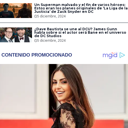
Un Superman malvado y el fin de varios héroes:
Estos eran los planes originales de ‘La Liga de la
Justicia’ de Zack Snyder en DC
5 diciembre, 2024
¿Dave Bautista se une al DCU? James Gunn
habla sobre si el actor será Bane en el universo
de DC Studios
5 diciembre, 2024