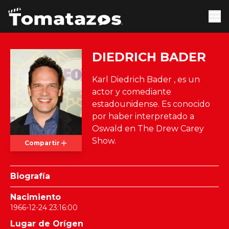
DIEDRICH BADER
Karl Diedrich Bader , es un
actor y comediante
estadounidense. Es conocido
por haber interpretado a
Oswald en The Drew Carey
Show.
Compartir
Biografía
Nacimiento
1966-12-24 23:16:00
Lugar de Orígen