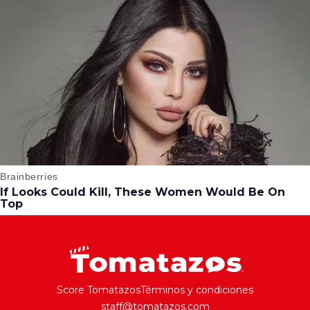
Score Tomatazos
Términos y condiciones
staff@tomatazos.com