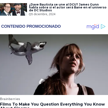
¿Dave Bautista se une al DCU? James Gunn
habla sobre si el actor será Bane en el universo
de DC Studios
5 diciembre, 2024