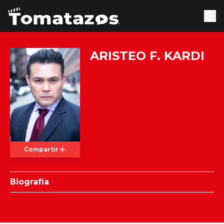
ARISTEO F. KARDI
Compartir
Biografía