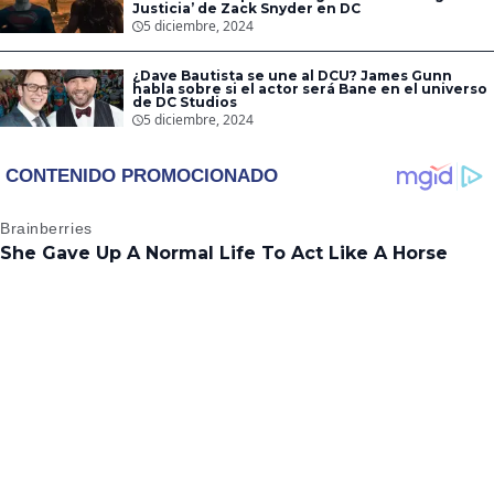
Justicia’ de Zack Snyder en DC
5 diciembre, 2024
¿Dave Bautista se une al DCU? James Gunn
habla sobre si el actor será Bane en el universo
de DC Studios
5 diciembre, 2024