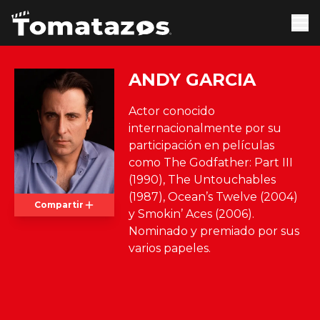
ANDY GARCIA
Actor conocido
internacionalmente por su
participación en películas
como The Godfather: Part III
(1990), The Untouchables
(1987), Ocean’s Twelve (2004)
Compartir
y Smokin’ Aces (2006).
Nominado y premiado por sus
varios papeles.