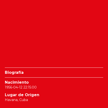
Biografía
Nacimiento
1956-04-12 22:15:00
Lugar de Orígen
Havana, Cuba