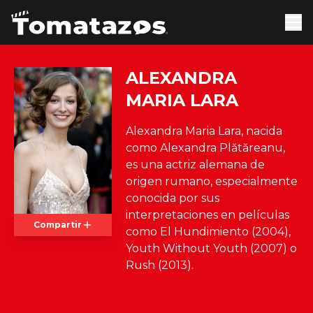
ALEXANDRA
MARIA LARA
Alexandra Maria Lara, nacida
como Alexandra Plătăreanu,
es una actriz alemana de
origen rumano, especialmente
conocida por sus
interpretaciones en películas
Compartir
como El Hundimiento (2004),
Youth Without Youth (2007) o
Rush (2013).