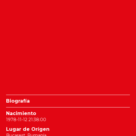
Biografía
Nacimiento
1978-11-12 21:38:00
Lugar de Orígen
Bucarest, Rumanía