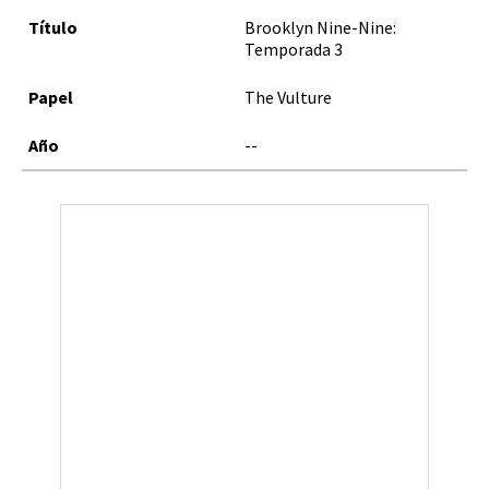
Brooklyn Nine-Nine:
Temporada 3
The Vulture
--