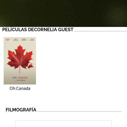
PELÍCULAS DECORNELIA GUEST
Oh Canada
FILMOGRAFÍA