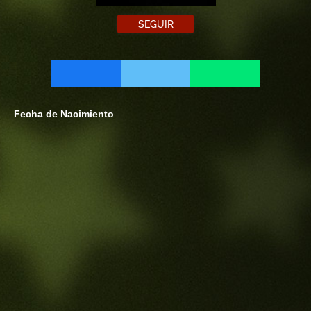
SEGUIR
Fecha de Nacimiento