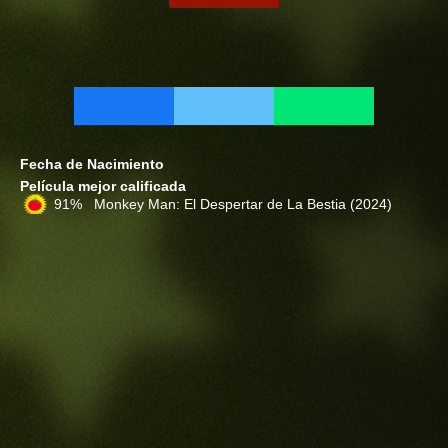
Fecha de Nacimiento
Película mejor calificada
91% Monkey Man: El Despertar de La Bestia
(2024)