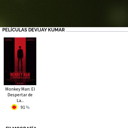
PELÍCULAS DEVIJAY KUMAR
Monkey Man: El
Despertar de
La...
91