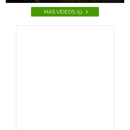
MÁS VIDEOS (5)