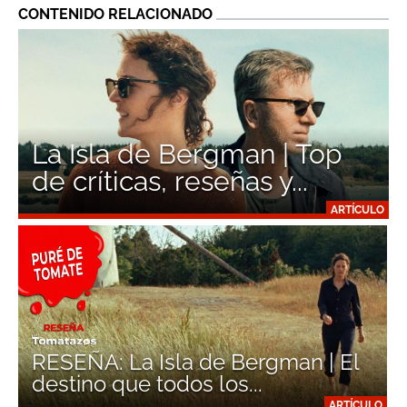
CONTENIDO RELACIONADO
La Isla de Bergman | Top
de críticas, reseñas y...
ARTÍCULO
RESEÑA: La Isla de Bergman | El
destino que todos los...
ARTÍCULO