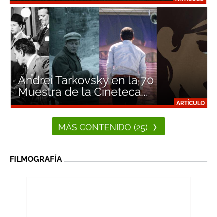
Andrei Tarkovsky en la 70
Muestra de la Cineteca...
ARTÍCULO
MÁS CONTENIDO (25)
FILMOGRAFÍA