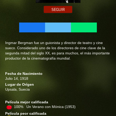
SEGUIR
Ingmar Bergman fue un guionista y director de teatro y cine
sueco. Considerado uno de los directores de cine clave de la
segunda mitad del siglo XX, es para muchos, el más importante
productor de la cinematografía mundial.
Fecha de Nacimiento
Julio 14, 1918
Lugar de Orígen
Upsala, Suecia
Película mejor calificada
100% Un Verano con Mónica
(1953)
Película peor calificada