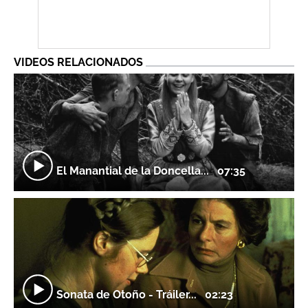
VIDEOS RELACIONADOS
El Manantial de la Doncella...
07:35
Sonata de Otoño - Tráiler...
02:23