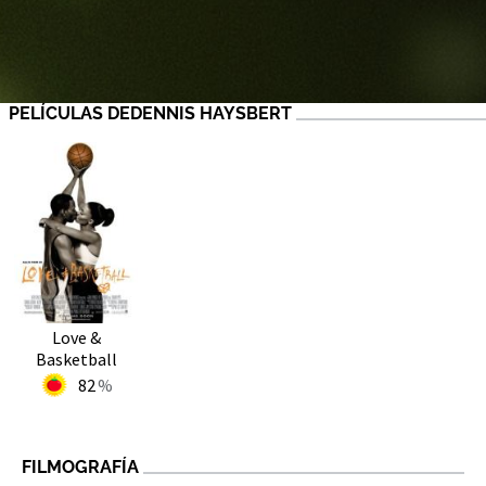
PELÍCULAS DEDENNIS HAYSBERT
Love &
Basketball
82
FILMOGRAFÍA