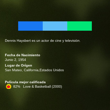
Dennis Haysbert es un actor de cine y televisión.
Fecha de Nacimiento
Junio 2, 1954
Lugar de Orígen
San Mateo, California,Estados Unidos
Película mejor calificada
82% Love & Basketball
(2000)