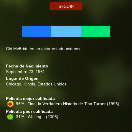
SEGUIR
Chi McBride es un actor estadounidense.
Fecha de Nacimiento
Septiembre 23, 1961
Lugar de Orígen
Chicago, Illinois, Estados Unidos
Película mejor calificada
96% Tina, la Verdadera Historia de Tina Turner
(1993)
Película peor calificada
31% Waiting...
(2005)