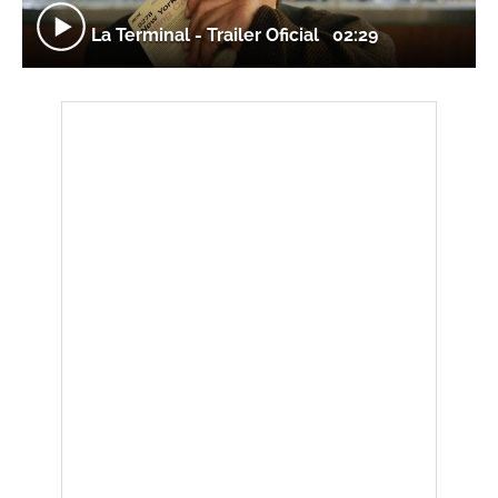
La Terminal - Trailer Oficial
02:29