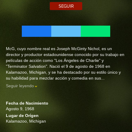
SEGUIR
McG, cuyo nombre real es Joseph McGinty Nichol, es un
director y productor estadounidense conocido por su trabajo en
películas de acción como "Los Ángeles de Charlie" y
"Terminator Salvation". Nació el 9 de agosto de 1968 en
Kalamazoo, Michigan, y se ha destacado por su estilo único y
su habilidad para mezclar acción y comedia en sus...
Seguir leyendo
Fecha de Nacimiento
Agosto 9, 1968
Lugar de Orígen
Kalamazoo, Michigan