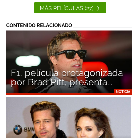
MÁS PELÍCULAS (27)
CONTENIDO RELACIONADO
F1, película protagonizada
por Brad Pitt, presenta...
NOTICIA