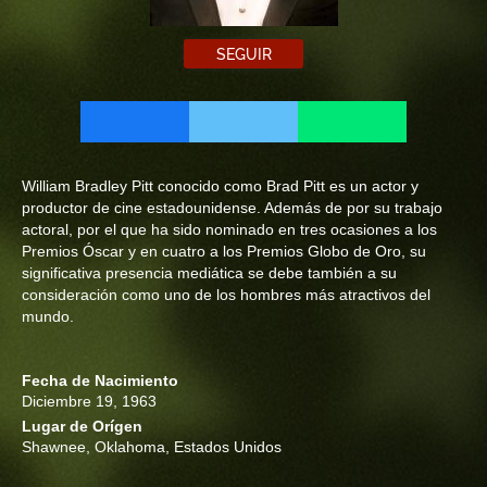
SEGUIR
William Bradley Pitt conocido como Brad Pitt es un actor y
productor de cine estadounidense. Además de por su trabajo
actoral, por el que ha sido nominado en tres ocasiones a los
Premios Óscar y en cuatro a los Premios Globo de Oro, su
significativa presencia mediática se debe también a su
consideración como uno de los hombres más atractivos del
mundo.
Fecha de Nacimiento
Diciembre 19, 1963
Lugar de Orígen
Shawnee, Oklahoma, Estados Unidos