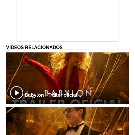
VIDEOS RELACIONADOS
Babylon | Tráiler oficial...