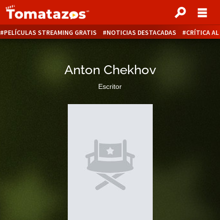
PELÍCULAS STREAMING GRATIS
NOTICIAS DESTACADAS
CRÍTICA A
Anton Chekhov
Escritor