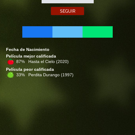
SEGUIR
Fecha de Nacimiento
Película mejor calificada
87% Hasta el Cielo
(2020)
Película peor calificada
33% Perdita Durango
(1997)