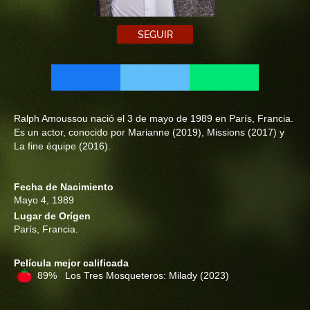
SEGUIR
Ralph Amoussou nació el 3 de mayo de 1989 en París, Francia.
Es un actor, conocido por Marianne (2019), Missions (2017) y
La fine équipe (2016).
Fecha de Nacimiento
Mayo 4, 1989
Lugar de Orígen
París, Francia.
Película mejor calificada
89% Los Tres Mosqueteros: Milady
(2023)