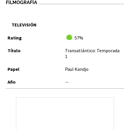
FILMOGRAFÍA
TELEVISIÓN
57%
Transatlántico: Temporada
1
Paul Kandjo
--