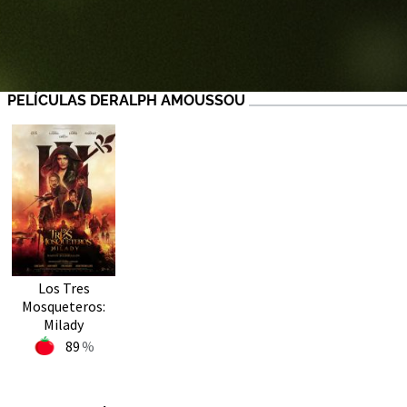
PELÍCULAS DERALPH AMOUSSOU
Los Tres
Mosqueteros:
Milady
89