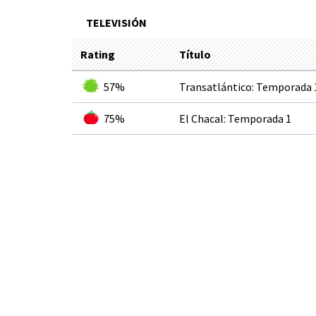
TELEVISIÓN
Rating
Título
57%
Transatlántico: Temporada 
75%
El Chacal: Temporada 1