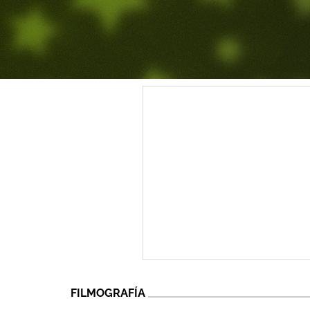
FILMOGRAFÍA