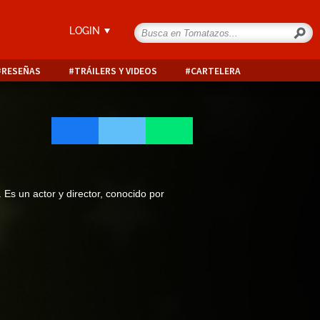
LOGIN
RESEÑAS
TRÁILERS Y VIDEOS
CARTELERA
Es un actor y director, conocido por