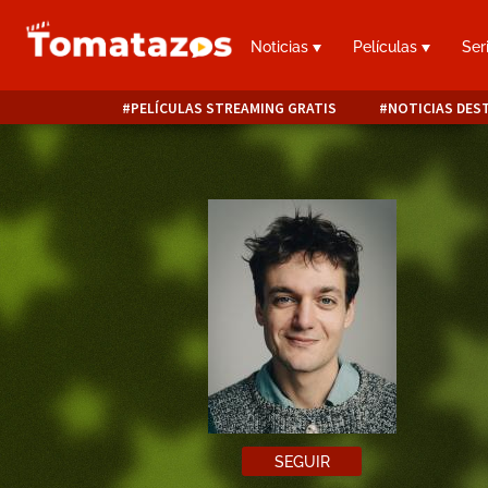
Noticias
Películas
Ser
PELÍCULAS STREAMING GRATIS
NOTICIAS DES
SEGUIR