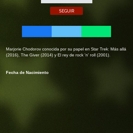
SEGUIR
Marjorie Chodorov conocida por su papel en Star Trek: Más allá
(2016), The Giver (2014) y El rey de rock 'n' roll (2001).
Fecha de Nacimiento