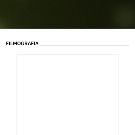
FILMOGRAFÍA