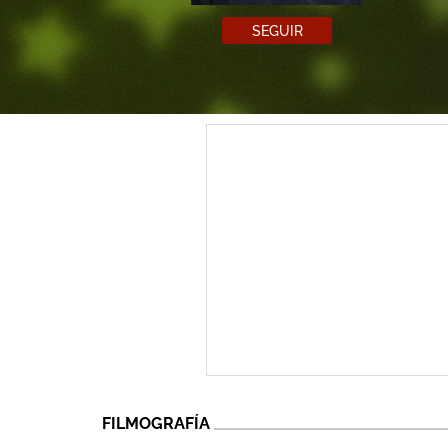
SEGUIR
FILMOGRAFÍA