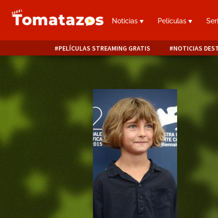
Noticias
Películas
Ser
PELÍCULAS STREAMING GRATIS
NOTICIAS DES