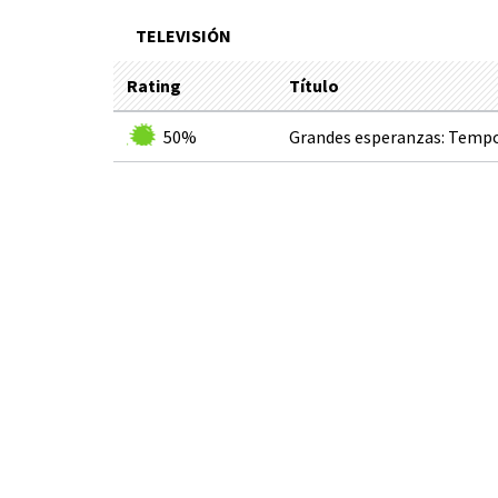
TELEVISIÓN
Rating
Título
50%
Grandes esperanzas: Tempo