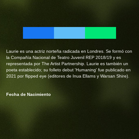
Laurie es una actriz norteña radicada en Londres. Se formó con
la Compañía Nacional de Teatro Juvenil REP 2018/19 y es
representada por The Artist Partnership. Laurie es también un
poeta establecido; su folleto debut 'Humaning' fue publicado en
2021 por flipped eye (editores de Inua Ellams y Warsan Shire).
Fecha de Nacimiento