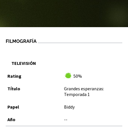
FILMOGRAFÍA
TELEVISIÓN
50%
Grandes esperanzas:
Temporada 1
Biddy
--