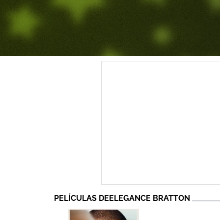
PELÍCULAS DEELEGANCE BRATTON