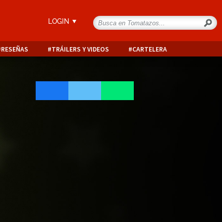
LOGIN
RESEÑAS
TRÁILERS Y VIDEOS
CARTELERA