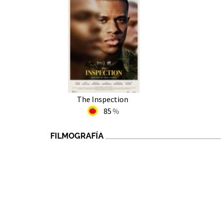
The Inspection
85
FILMOGRAFÍA