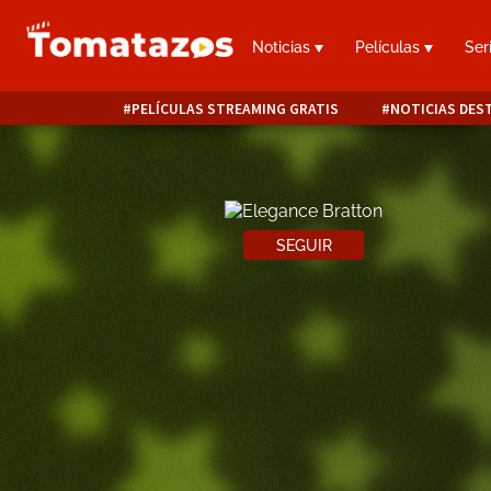
Noticias
Películas
Ser
PELÍCULAS STREAMING GRATIS
NOTICIAS DES
SEGUIR