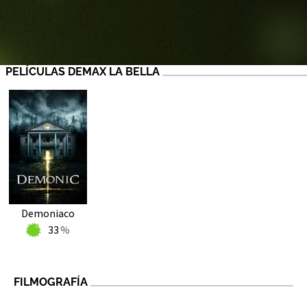
PELÍCULAS DEMAX LA BELLA
Demoniaco
33
FILMOGRAFÍA