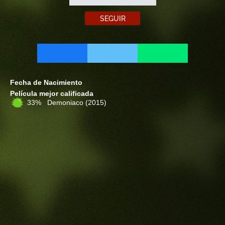
SEGUIR
Fecha de Nacimiento
Película mejor calificada
33% Demoniaco
(2015)