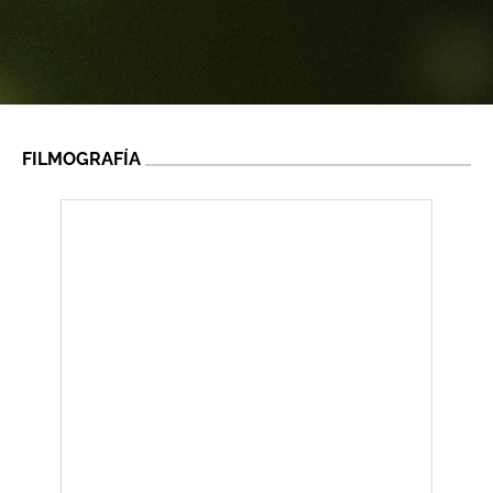
FILMOGRAFÍA