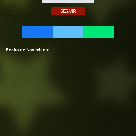
SEGUIR
Fecha de Nacimiento