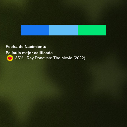
Fecha de Nacimiento
Película mejor calificada
85% Ray Donovan: The Movie
(2022)