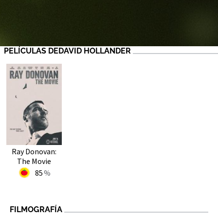
PELÍCULAS DEDAVID HOLLANDER
Ray Donovan:
The Movie
85
FILMOGRAFÍA