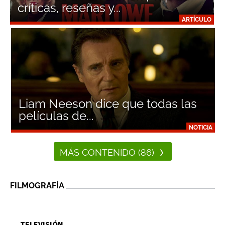
críticas, reseñas y...
ARTÍCULO
Liam Neeson dice que todas las
películas de...
NOTICIA
MÁS CONTENIDO (86)
FILMOGRAFÍA
TELEVISIÓN