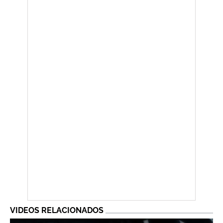
VIDEOS RELACIONADOS