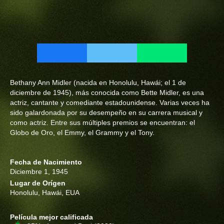
Bethany Ann Midler (nacida en Honolulu, Hawái; el 1 de
diciembre de 1945), más conocida como Bette Midler, es una
actriz, cantante y comediante estadounidense. Varias veces ha
sido galardonada por su desempeño en su carrera musical y
como actriz. Entre sus múltiples premios se encuentran: el
Globo de Oro, el Emmy, el Grammy y el Tony.
Fecha de Nacimiento
Diciembre 1, 1945
Lugar de Orígen
Honolulu, Hawái, EUA
Película mejor calificada