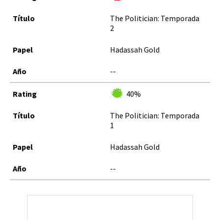
The Politician: Temporada
2
Hadassah Gold
--
40%
The Politician: Temporada
1
Hadassah Gold
--