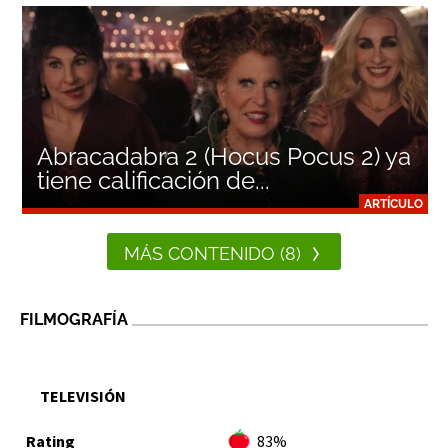
Abracadabra 2 (Hocus Pocus 2) ya
tiene calificación de...
ARTÍCULO
MÁS CONTENIDO (8)
FILMOGRAFÍA
TELEVISIÓN
83%