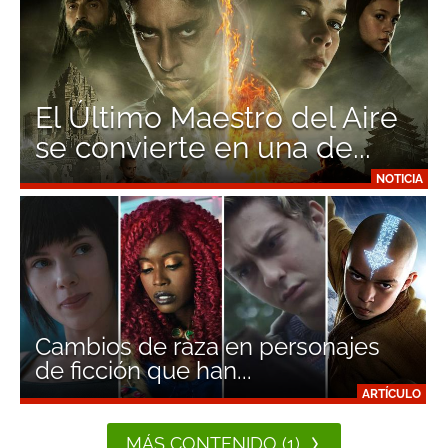
El Último Maestro del Aire
se convierte en una de...
NOTICIA
Cambios de raza en personajes
de ficción que han...
ARTÍCULO
MÁS CONTENIDO (1)