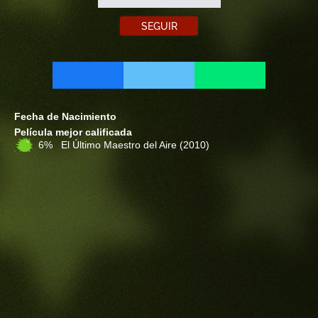
SEGUIR
Fecha de Nacimiento
Película mejor calificada
6% El Último Maestro del Aire
(2010)