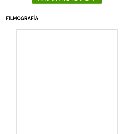
FILMOGRAFÍA