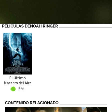
PELÍCULAS DENOAH RINGER
El Último
Maestro del Aire
6
CONTENIDO RELACIONADO