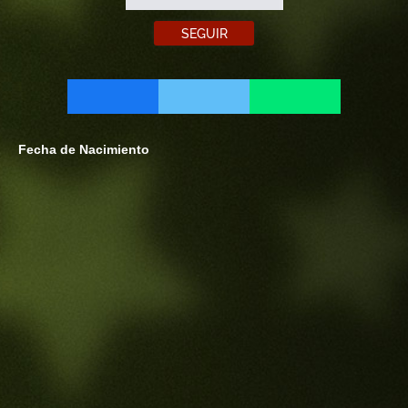
SEGUIR
Fecha de Nacimiento