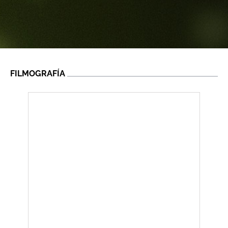
FILMOGRAFÍA