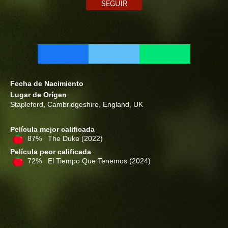
SEGUIR
Fecha de Nacimiento
Lugar de Orígen
Stapleford, Cambridgeshire, England, UK
Película mejor calificada
87% The Duke
(2022)
Película peor calificada
72% El Tiempo Que Tenemos
(2024)