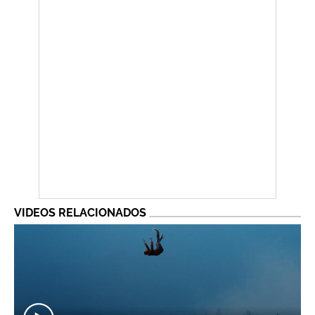
VIDEOS RELACIONADOS