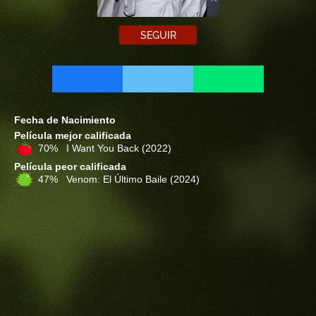
SEGUIR
Fecha de Nacimiento
Película mejor calificada
70% I Want You Back
(2022)
Película peor calificada
47% Venom: El Último Baile
(2024)