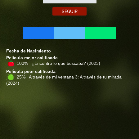
SEGUIR
Fecha de Nacimiento
Película mejor calificada
100% ¿Encontró lo que buscaba?
(2023)
Película peor calificada
25% A través de mi ventana 3: A través de tu mirada
(2024)