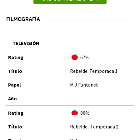
FILMOGRAFÍA
TELEVISIÓN
67%
Rebelde: Temporada 1
M.J Funtanet
--
86%
Rebelde : Temporada 2