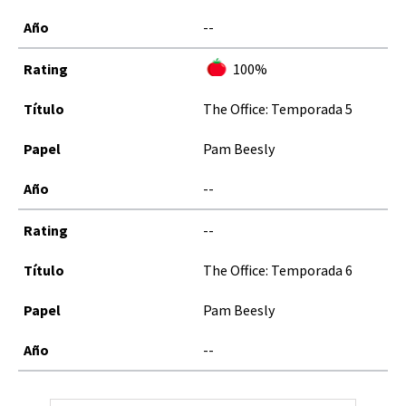
--
100%
The Office: Temporada 5
Pam Beesly
--
--
The Office: Temporada 6
Pam Beesly
--