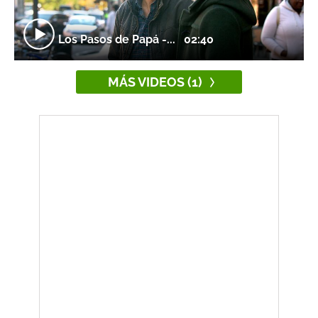
Los Pasos de Papá -...
02:40
MÁS VIDEOS (1)