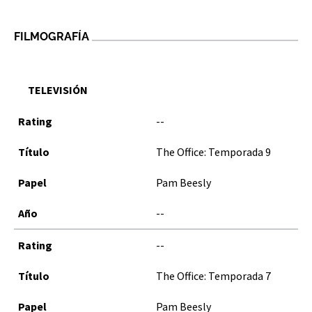
FILMOGRAFÍA
TELEVISIÓN
--
The Office: Temporada 9
Pam Beesly
--
--
The Office: Temporada 7
Pam Beesly