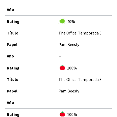
--
40%
The Office: Temporada 8
Pam Beesly
--
100%
The Office: Temporada 3
Pam Beesly
--
100%