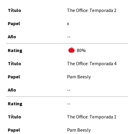
The Office: Temporada 2
x
--
80%
The Office: Temporada 4
Pam Beesly
--
--
The Office: Temporada 1
Pam Beesly